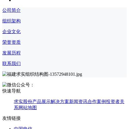
公司简介
组织架构
企业文化
荣誉资质
发展历程
联系我们
快速导航
求实股份
产品展示
解决方案
新闻资讯
合作案例
投资者关
系
网站地图
友情链接
中国电信