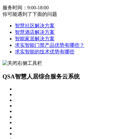
服务时间：9:00-18:00
你可能遇到了下面的问题
智慧社区解决方案
智慧酒店解决方案
智能家居解决方案
求实智能门禁产品优势有哪些？
求实智能的技术优势有哪些
QSA智慧人居综合服务云系统