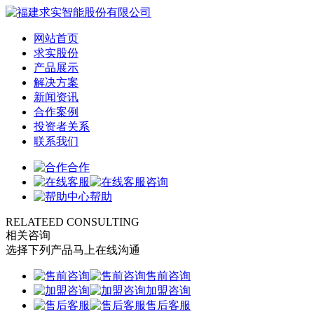
网站首页
求实股份
产品展示
解决方案
新闻资讯
合作案例
投资者关系
联系我们
合作
咨询
帮助
RELATEED CONSULTING
相关咨询
选择下列产品马上在线沟通
售前咨询
加盟咨询
售后客服